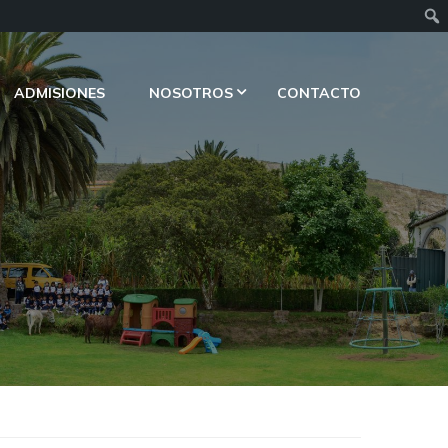
ADMISIONES
NOSOTROS
CONTACTO